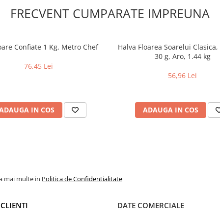
FRECVENT CUMPARATE IMPREUNA
are Confiate 1 Kg, Metro Chef
Halva Floarea Soarelui Clasica,
30 g, Aro, 1.44 kg
76,45 Lei
56,96 Lei
ADAUGA IN COS
ADAUGA IN COS
la mai multe in
Politica de Confidentialitate
CLIENTI
DATE COMERCIALE