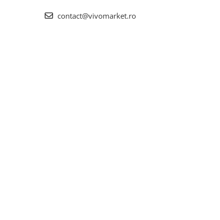
contact@vivomarket.ro