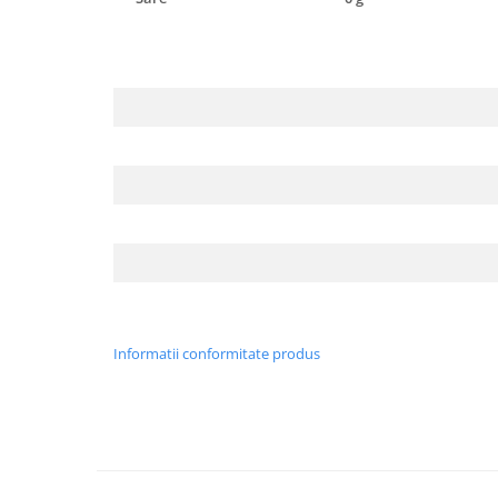
Informatii conformitate produs