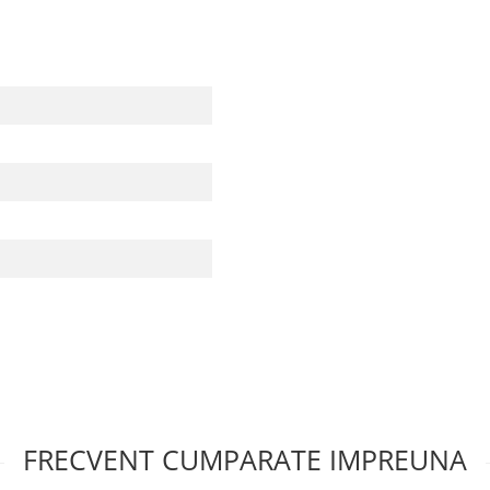
FRECVENT CUMPARATE IMPREUNA