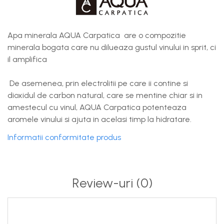
Apa minerala AQUA Carpatica are o compozitie
minerala bogata care nu dilueaza gustul vinului in sprit, ci
il amplifica
De asemenea, prin electrolitii pe care ii contine si
dioxidul de carbon natural, care se mentine chiar si in
amestecul cu vinul, AQUA Carpatica potenteaza
aromele vinului si ajuta in acelasi timp la hidratare.
Informatii conformitate produs
Review-uri
(0)