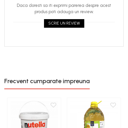
Daca doresti sa iti exprimi parerea despre acest
produs poti adauga un review.
SCRIE UN REVIEW
Frecvent cumparate impreuna