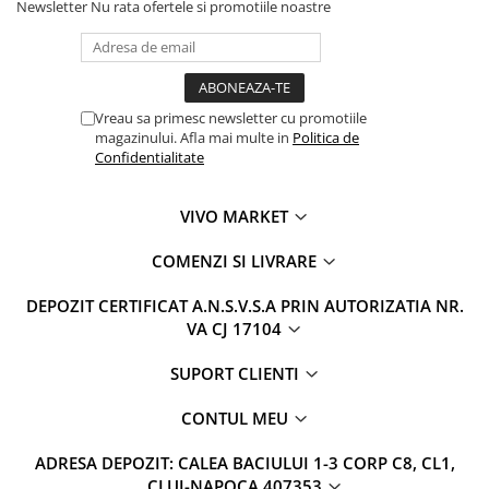
Newsletter
Nu rata ofertele si promotiile noastre
Vreau sa primesc newsletter cu promotiile
magazinului. Afla mai multe in
Politica de
Confidentialitate
VIVO MARKET
COMENZI SI LIVRARE
DEPOZIT CERTIFICAT A.N.S.V.S.A PRIN AUTORIZATIA NR.
VA CJ 17104
SUPORT CLIENTI
CONTUL MEU
ADRESA DEPOZIT: CALEA BACIULUI 1-3 CORP C8, CL1,
CLUJ-NAPOCA 407353