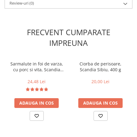
Review-uri
(0)
FRECVENT CUMPARATE
IMPREUNA
Sarmalute in foi de varza,
Ciorba de perisoare,
cu porc si vita, Scandia
Scandia Sibiu, 400 g
Sibiu, 400 g
24,48 Lei
20,00 Lei
ADAUGA IN COS
ADAUGA IN COS