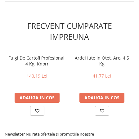
FRECVENT CUMPARATE
IMPREUNA
Fulgi De Cartofi Profesional,
Ardei Iute in Otet, Aro, 4.5
4 Kg, Knorr
Kg
140,19 Lei
41,77 Lei
ADAUGA IN COS
ADAUGA IN COS
Newsletter
Nu rata ofertele si promotiile noastre