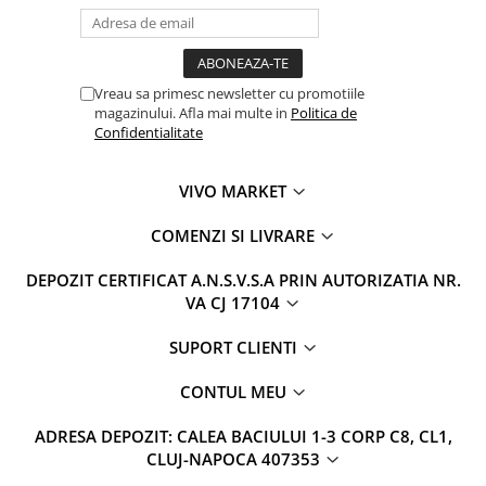
Vreau sa primesc newsletter cu promotiile
magazinului. Afla mai multe in
Politica de
Confidentialitate
VIVO MARKET
COMENZI SI LIVRARE
DEPOZIT CERTIFICAT A.N.S.V.S.A PRIN AUTORIZATIA NR.
VA CJ 17104
SUPORT CLIENTI
CONTUL MEU
ADRESA DEPOZIT: CALEA BACIULUI 1-3 CORP C8, CL1,
CLUJ-NAPOCA 407353