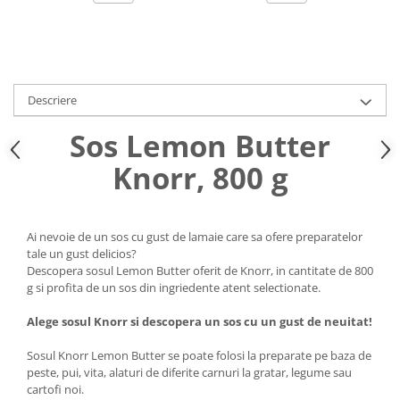
Descriere
Sos Lemon Butter
Knorr, 800 g
Ai nevoie de un sos cu gust de lamaie care sa ofere preparatelor
tale un gust delicios?
Descopera sosul Lemon Butter oferit de Knorr, in cantitate de 800
g si profita de un sos din ingriedente atent selectionate.
Alege sosul Knorr si descopera un sos cu un gust de neuitat!
Sosul Knorr Lemon Butter se poate folosi la preparate pe baza de
peste, pui, vita, alaturi de diferite carnuri la gratar, legume sau
cartofi noi.