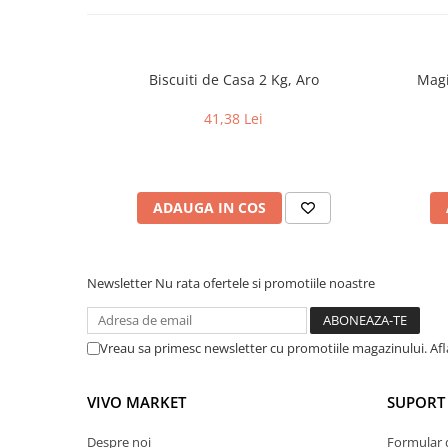
Biscuiti de Casa 2 Kg, Aro
Magi
41,38 Lei
ADAUGA IN COS
Newsletter
Nu rata ofertele si promotiile noastre
Vreau sa primesc newsletter cu promotiile magazinului. Af
VIVO MARKET
SUPORT 
Despre noi
Formular 