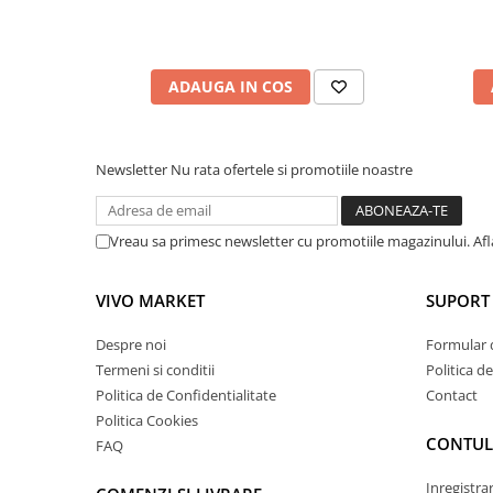
ADAUGA IN COS
Newsletter
Nu rata ofertele si promotiile noastre
Vreau sa primesc newsletter cu promotiile magazinului. Af
VIVO MARKET
SUPORT 
Despre noi
Formular 
Termeni si conditii
Politica d
Politica de Confidentialitate
Contact
Politica Cookies
CONTUL
FAQ
Inregistra