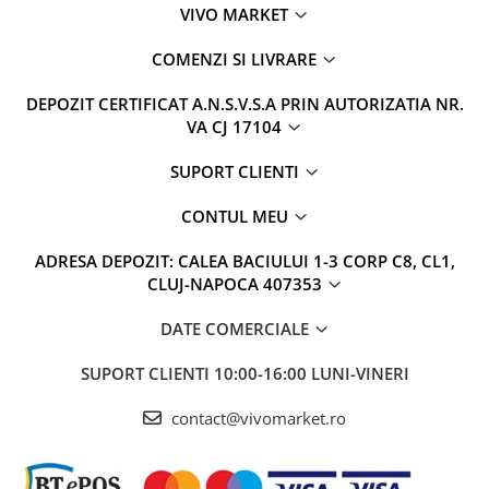
VIVO MARKET
COMENZI SI LIVRARE
DEPOZIT CERTIFICAT A.N.S.V.S.A PRIN AUTORIZATIA NR.
VA CJ 17104
SUPORT CLIENTI
CONTUL MEU
ADRESA DEPOZIT: CALEA BACIULUI 1-3 CORP C8, CL1,
CLUJ-NAPOCA 407353
DATE COMERCIALE
SUPORT CLIENTI
10:00-16:00 LUNI-VINERI
contact@vivomarket.ro