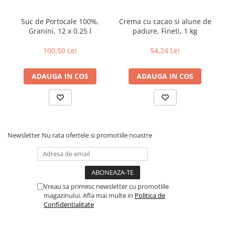
Suc de Portocale 100%,
Crema cu cacao si alune de
Granini, 12 x 0.25 l
padure, Fineti, 1 kg
100,50 Lei
54,24 Lei
ADAUGA IN COS
ADAUGA IN COS
Newsletter
Nu rata ofertele si promotiile noastre
Vreau sa primesc newsletter cu promotiile
magazinului. Afla mai multe in
Politica de
Confidentialitate