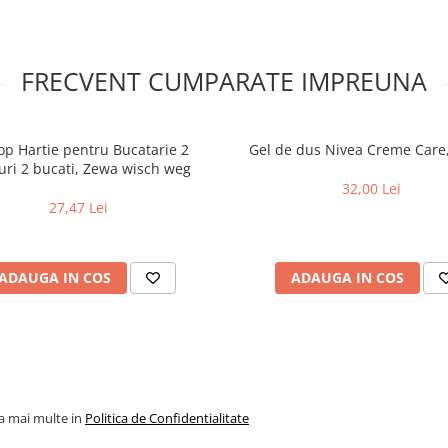
FRECVENT CUMPARATE IMPREUNA
op Hartie pentru Bucatarie 2
Gel de dus Nivea Creme Care
turi 2 bucati, Zewa wisch weg
32,00 Lei
27,47 Lei
ADAUGA IN COS
ADAUGA IN COS
la mai multe in
Politica de Confidentialitate