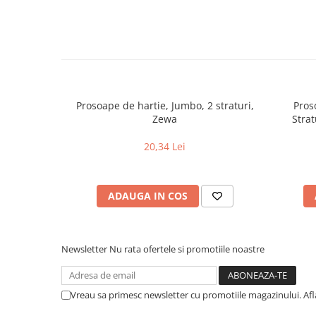
Prosoape de hartie, Jumbo, 2 straturi,
Pros
Zewa
Stra
20,34 Lei
ADAUGA IN COS
Newsletter
Nu rata ofertele si promotiile noastre
Vreau sa primesc newsletter cu promotiile magazinului. Af