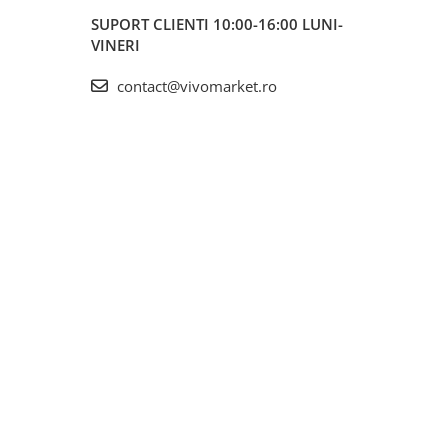
SUPORT CLIENTI
10:00-16:00 LUNI-
VINERI
contact@vivomarket.ro