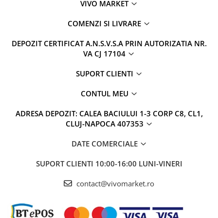
VIVO MARKET
COMENZI SI LIVRARE
DEPOZIT CERTIFICAT A.N.S.V.S.A PRIN AUTORIZATIA NR.
VA CJ 17104
SUPORT CLIENTI
CONTUL MEU
ADRESA DEPOZIT: CALEA BACIULUI 1-3 CORP C8, CL1,
CLUJ-NAPOCA 407353
DATE COMERCIALE
SUPORT CLIENTI
10:00-16:00 LUNI-VINERI
contact@vivomarket.ro