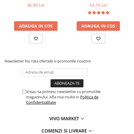
46,40 Lei
63,10 Lei
ADAUGA IN COS
ADAUGA IN COS
Newsletter
Nu rata ofertele si promotiile noastre
Vreau sa primesc newsletter cu promotiile
magazinului. Afla mai multe in
Politica de
Confidentialitate
VIVO MARKET
COMENZI SI LIVRARE