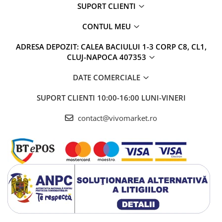
SUPORT CLIENTI
CONTUL MEU
ADRESA DEPOZIT: CALEA BACIULUI 1-3 CORP C8, CL1,
CLUJ-NAPOCA 407353
DATE COMERCIALE
SUPORT CLIENTI
10:00-16:00 LUNI-VINERI
contact@vivomarket.ro