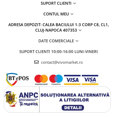
SUPORT CLIENTI
CONTUL MEU
ADRESA DEPOZIT: CALEA BACIULUI 1-3 CORP C8, CL1,
CLUJ-NAPOCA 407353
DATE COMERCIALE
SUPORT CLIENTI
10:00-16:00 LUNI-VINERI
contact@vivomarket.ro