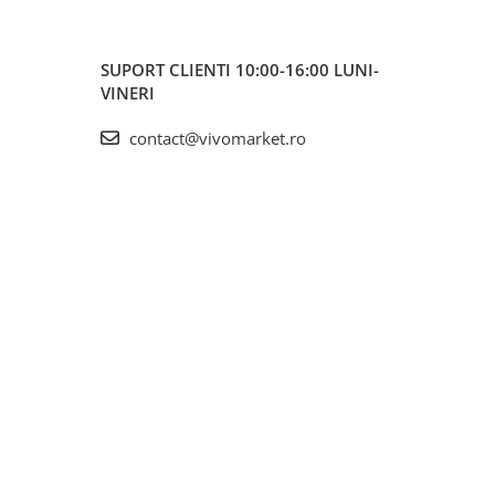
SUPORT CLIENTI
10:00-16:00 LUNI-
VINERI
contact@vivomarket.ro