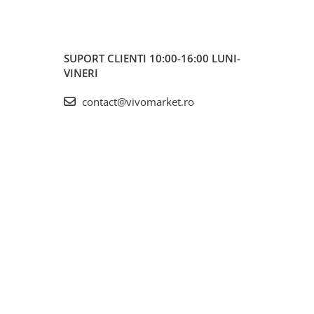
SUPORT CLIENTI
10:00-16:00 LUNI-
VINERI
contact@vivomarket.ro