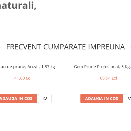
naturali,
FRECVENT CUMPARATE IMPREUNA
un de prune, Arovit, 1.37 kg
Gem Prune Profesional, 5 Kg,
41,60 Lei
69,94 Lei
ADAUGA IN COS
ADAUGA IN COS