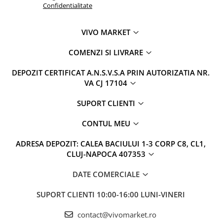
Confidentialitate
VIVO MARKET
COMENZI SI LIVRARE
DEPOZIT CERTIFICAT A.N.S.V.S.A PRIN AUTORIZATIA NR.
VA CJ 17104
SUPORT CLIENTI
CONTUL MEU
ADRESA DEPOZIT: CALEA BACIULUI 1-3 CORP C8, CL1,
CLUJ-NAPOCA 407353
DATE COMERCIALE
SUPORT CLIENTI
10:00-16:00 LUNI-VINERI
contact@vivomarket.ro