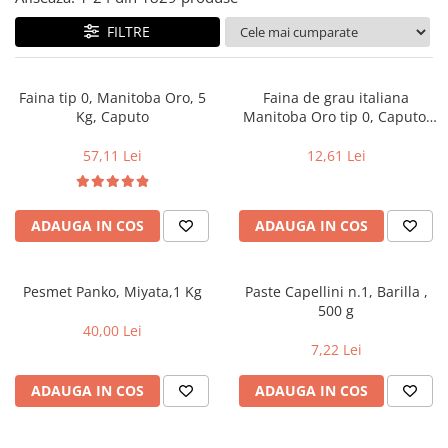
FILTRE
Faina tip 0, Manitoba Oro, 5
Faina de grau italiana
Kg, Caputo
Manitoba Oro tip 0, Caputo,
1kg
57,11 Lei
12,61 Lei
ADAUGA IN COS
ADAUGA IN COS
Pesmet Panko, Miyata,1 Kg
Paste Capellini n.1, Barilla ,
500 g
40,00 Lei
7,22 Lei
ADAUGA IN COS
ADAUGA IN COS