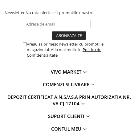
Newsletter
Nu rata ofertele si promotiile noastre
Vreau sa primesc newsletter cu promotiile
magazinului. Afla mai multe in
Politica de
Confidentialitate
VIVO MARKET
COMENZI SI LIVRARE
DEPOZIT CERTIFICAT A.N.S.V.S.A PRIN AUTORIZATIA NR.
VA CJ 17104
SUPORT CLIENTI
CONTUL MEU