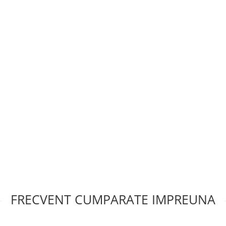
FRECVENT CUMPARATE IMPREUNA