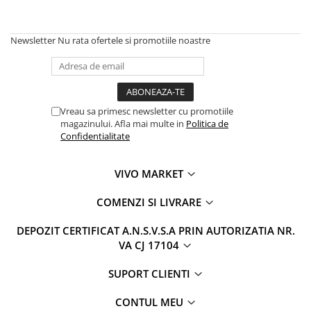
Newsletter
Nu rata ofertele si promotiile noastre
Vreau sa primesc newsletter cu promotiile
magazinului. Afla mai multe in
Politica de
Confidentialitate
VIVO MARKET
COMENZI SI LIVRARE
DEPOZIT CERTIFICAT A.N.S.V.S.A PRIN AUTORIZATIA NR.
VA CJ 17104
SUPORT CLIENTI
CONTUL MEU