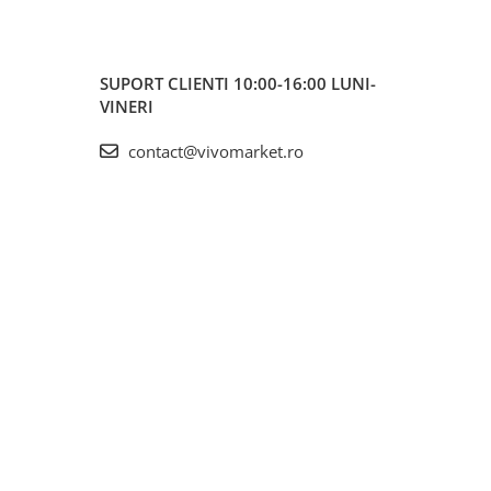
SUPORT CLIENTI
10:00-16:00 LUNI-
VINERI
contact@vivomarket.ro