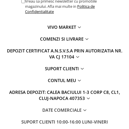
Vreau sa primesc newsletter cu promotiile
magazinului. Afla mai multe in
Politica de
Confidentialitate
VIVO MARKET
COMENZI SI LIVRARE
DEPOZIT CERTIFICAT A.N.S.V.S.A PRIN AUTORIZATIA NR.
VA CJ 17104
SUPORT CLIENTI
CONTUL MEU
ADRESA DEPOZIT: CALEA BACIULUI 1-3 CORP C8, CL1,
CLUJ-NAPOCA 407353
DATE COMERCIALE
SUPORT CLIENTI
10:00-16:00 LUNI-VINERI