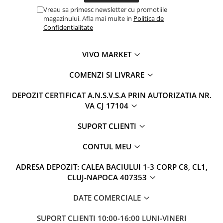
Vreau sa primesc newsletter cu promotiile
magazinului. Afla mai multe in
Politica de
Confidentialitate
VIVO MARKET
COMENZI SI LIVRARE
DEPOZIT CERTIFICAT A.N.S.V.S.A PRIN AUTORIZATIA NR.
VA CJ 17104
SUPORT CLIENTI
CONTUL MEU
ADRESA DEPOZIT: CALEA BACIULUI 1-3 CORP C8, CL1,
CLUJ-NAPOCA 407353
DATE COMERCIALE
SUPORT CLIENTI
10:00-16:00 LUNI-VINERI