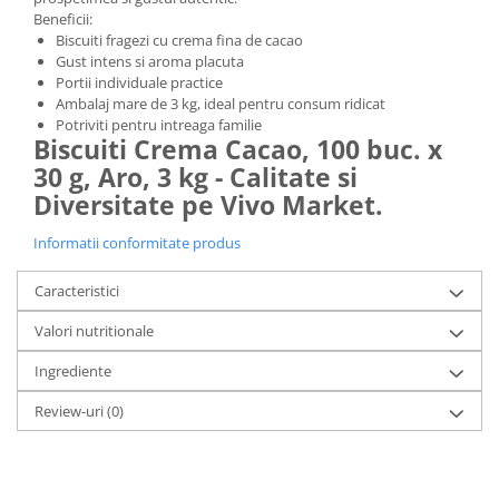
Beneficii:
Biscuiti fragezi cu crema fina de cacao
Gust intens si aroma placuta
Portii individuale practice
Ambalaj mare de 3 kg, ideal pentru consum ridicat
Potriviti pentru intreaga familie
Biscuiti Crema Cacao, 100 buc. x
30 g, Aro, 3 kg - Calitate si
Diversitate pe Vivo Market.
Informatii conformitate produs
Caracteristici
Valori nutritionale
Ingrediente
Review-uri
(0)