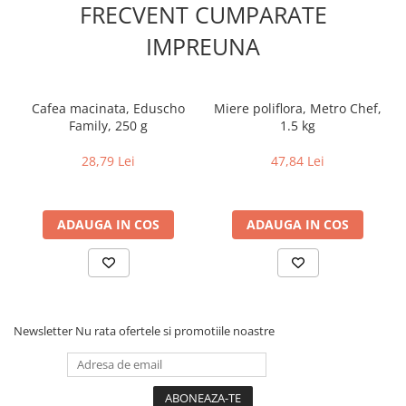
FRECVENT CUMPARATE
IMPREUNA
Cafea macinata, Eduscho
Miere poliflora, Metro Chef,
Family, 250 g
1.5 kg
28,79 Lei
47,84 Lei
ADAUGA IN COS
ADAUGA IN COS
Newsletter
Nu rata ofertele si promotiile noastre