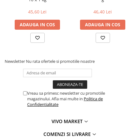
45,60 Lei
46,40 Lei
ADAUGA IN COS
ADAUGA IN COS
Newsletter
Nu rata ofertele si promotiile noastre
Vreau sa primesc newsletter cu promotiile
magazinului. Afla mai multe in
Politica de
Confidentialitate
VIVO MARKET
COMENZI SI LIVRARE