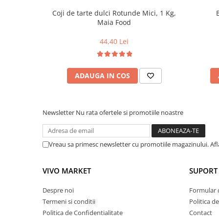
Coji de tarte dulci Rotunde Mici, 1 Kg,
Maia Food
44,40 Lei
ADAUGA IN COS
Newsletter
Nu rata ofertele si promotiile noastre
Vreau sa primesc newsletter cu promotiile magazinului. Af
VIVO MARKET
SUPORT 
Despre noi
Formular 
Termeni si conditii
Politica d
Politica de Confidentialitate
Contact