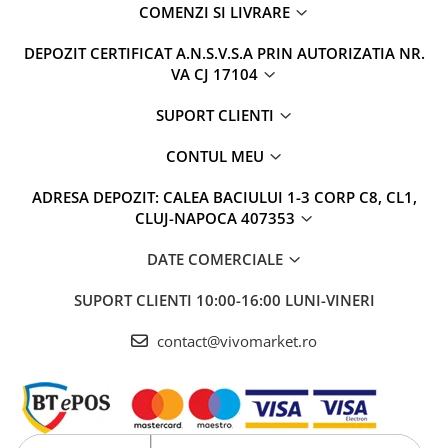
COMENZI SI LIVRARE
DEPOZIT CERTIFICAT A.N.S.V.S.A PRIN AUTORIZATIA NR.
VA CJ 17104
SUPORT CLIENTI
CONTUL MEU
ADRESA DEPOZIT: CALEA BACIULUI 1-3 CORP C8, CL1,
CLUJ-NAPOCA 407353
DATE COMERCIALE
SUPORT CLIENTI
10:00-16:00 LUNI-VINERI
contact@vivomarket.ro