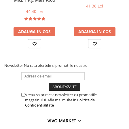
Mici, 1 Kg, Maia Food
41,38 Lei
44,40 Lei
ADAUGA IN COS
ADAUGA IN COS
Newsletter
Nu rata ofertele si promotiile noastre
Vreau sa primesc newsletter cu promotiile
magazinului. Afla mai multe in
Politica de
Confidentialitate
VIVO MARKET