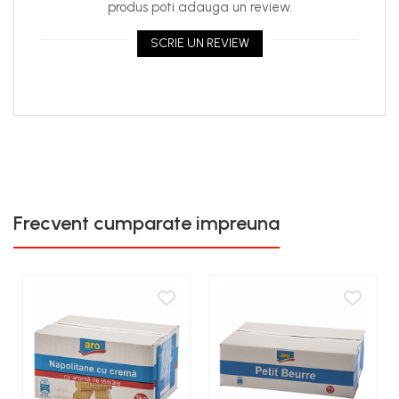
produs poti adauga un review.
SCRIE UN REVIEW
Frecvent cumparate impreuna