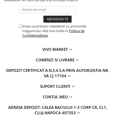
Vreau sa primesc newsletter cu promotiile
magazinului. Afla mai multe in
Politica de
Confidentialitate
VIVO MARKET
COMENZI SI LIVRARE
DEPOZIT CERTIFICAT A.N.S.V.S.A PRIN AUTORIZATIA NR.
VA CJ 17104
SUPORT CLIENTI
CONTUL MEU
ADRESA DEPOZIT: CALEA BACIULUI 1-3 CORP C8, CL1,
CLUJ-NAPOCA 407353