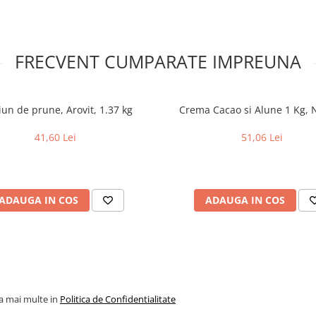
FRECVENT CUMPARATE IMPREUNA
un de prune, Arovit, 1.37 kg
Crema Cacao si Alune 1 Kg, N
41,60 Lei
51,06 Lei
ADAUGA IN COS
ADAUGA IN COS
la mai multe in
Politica de Confidentialitate