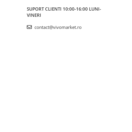
SUPORT CLIENTI
10:00-16:00 LUNI-
VINERI
contact@vivomarket.ro