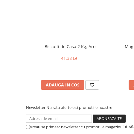
Biscuiti de Casa 2 Kg, Aro
Magi
41,38 Lei
ADAUGA IN COS
Newsletter
Nu rata ofertele si promotiile noastre
Vreau sa primesc newsletter cu promotiile magazinului. Af