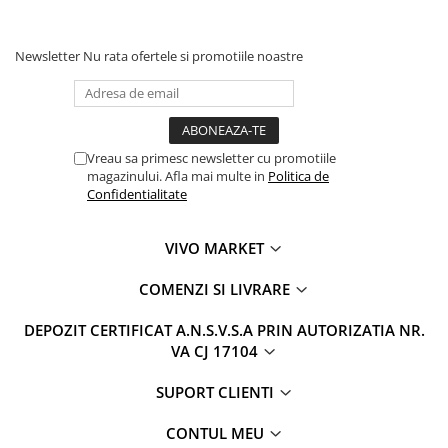
Newsletter
Nu rata ofertele si promotiile noastre
Vreau sa primesc newsletter cu promotiile
magazinului. Afla mai multe in
Politica de
Confidentialitate
VIVO MARKET
COMENZI SI LIVRARE
DEPOZIT CERTIFICAT A.N.S.V.S.A PRIN AUTORIZATIA NR.
VA CJ 17104
SUPORT CLIENTI
CONTUL MEU