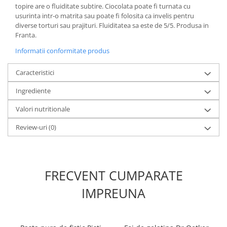
topire are o fluiditate subtire. Ciocolata poate fi turnata cu
usurinta intr-o matrita sau poate fi folosita ca invelis pentru
diverse torturi sau prajituri. Fluiditatea sa este de 5/5. Produsa in
Franta.
Informatii conformitate produs
Caracteristici
Ingrediente
Valori nutritionale
Review-uri
(0)
FRECVENT CUMPARATE
IMPREUNA