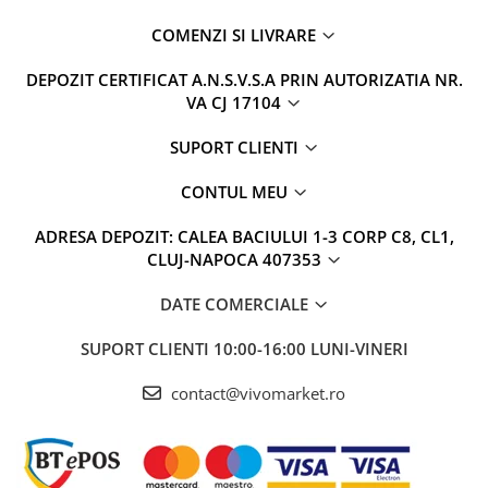
COMENZI SI LIVRARE
DEPOZIT CERTIFICAT A.N.S.V.S.A PRIN AUTORIZATIA NR.
VA CJ 17104
SUPORT CLIENTI
CONTUL MEU
ADRESA DEPOZIT: CALEA BACIULUI 1-3 CORP C8, CL1,
CLUJ-NAPOCA 407353
DATE COMERCIALE
SUPORT CLIENTI
10:00-16:00 LUNI-VINERI
contact@vivomarket.ro