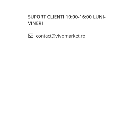
SUPORT CLIENTI
10:00-16:00 LUNI-
VINERI
contact@vivomarket.ro