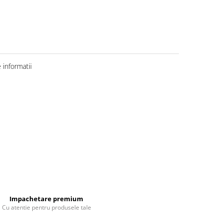
informatii
Impachetare premium
Cu atentie pentru produsele tale