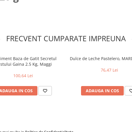
FRECVENT CUMPARATE IMPREUNA
iment Baza de Gatit Secretul
Dulce de Leche Pastelero, MAR
stului Gaina 2.5 Kg, Maggi
76,47 Lei
100,64 Lei
ADAUGA IN COS
ADAUGA IN COS