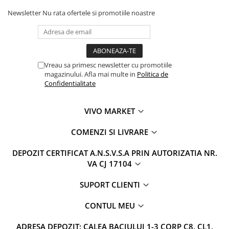
Newsletter
Nu rata ofertele si promotiile noastre
Vreau sa primesc newsletter cu promotiile
magazinului. Afla mai multe in
Politica de
Confidentialitate
VIVO MARKET
COMENZI SI LIVRARE
DEPOZIT CERTIFICAT A.N.S.V.S.A PRIN AUTORIZATIA NR.
VA CJ 17104
SUPORT CLIENTI
CONTUL MEU
ADRESA DEPOZIT: CALEA BACIULUI 1-3 CORP C8, CL1,