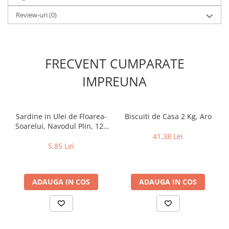
Review-uri
(0)
FRECVENT CUMPARATE
IMPREUNA
Sardine in Ulei de Floarea-
Biscuiti de Casa 2 Kg, Aro
Soarelui, Navodul Plin, 120
g
41,38 Lei
5,85 Lei
ADAUGA IN COS
ADAUGA IN COS