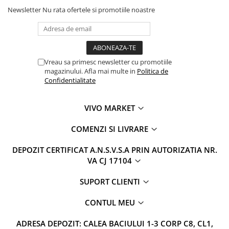
Newsletter
Nu rata ofertele si promotiile noastre
Vreau sa primesc newsletter cu promotiile
magazinului. Afla mai multe in
Politica de
Confidentialitate
VIVO MARKET
COMENZI SI LIVRARE
DEPOZIT CERTIFICAT A.N.S.V.S.A PRIN AUTORIZATIA NR.
VA CJ 17104
SUPORT CLIENTI
CONTUL MEU
ADRESA DEPOZIT: CALEA BACIULUI 1-3 CORP C8, CL1,