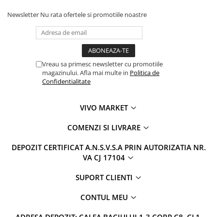
Newsletter
Nu rata ofertele si promotiile noastre
Vreau sa primesc newsletter cu promotiile
magazinului. Afla mai multe in
Politica de
Confidentialitate
VIVO MARKET
COMENZI SI LIVRARE
DEPOZIT CERTIFICAT A.N.S.V.S.A PRIN AUTORIZATIA NR.
VA CJ 17104
SUPORT CLIENTI
CONTUL MEU