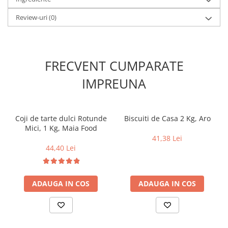
Review-uri
(0)
FRECVENT CUMPARATE
IMPREUNA
Coji de tarte dulci Rotunde
Biscuiti de Casa 2 Kg, Aro
Mici, 1 Kg, Maia Food
41,38 Lei
44,40 Lei
ADAUGA IN COS
ADAUGA IN COS