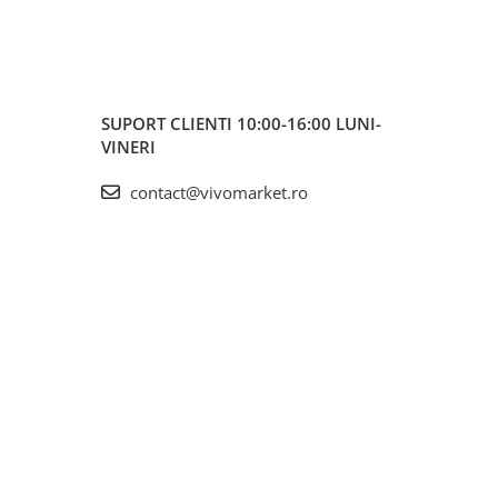
SUPORT CLIENTI
10:00-16:00 LUNI-
VINERI
contact@vivomarket.ro