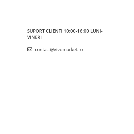
SUPORT CLIENTI
10:00-16:00 LUNI-
VINERI
contact@vivomarket.ro