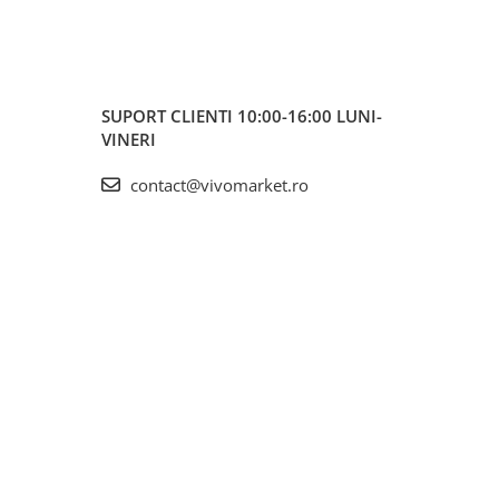
SUPORT CLIENTI
10:00-16:00 LUNI-
VINERI
contact@vivomarket.ro