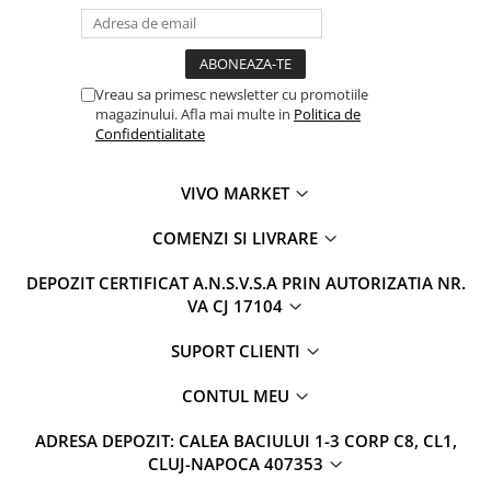
Vreau sa primesc newsletter cu promotiile
magazinului. Afla mai multe in
Politica de
Confidentialitate
VIVO MARKET
COMENZI SI LIVRARE
DEPOZIT CERTIFICAT A.N.S.V.S.A PRIN AUTORIZATIA NR.
VA CJ 17104
SUPORT CLIENTI
CONTUL MEU
ADRESA DEPOZIT: CALEA BACIULUI 1-3 CORP C8, CL1,
CLUJ-NAPOCA 407353