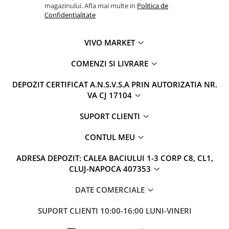
magazinului. Afla mai multe in
Politica de
Confidentialitate
VIVO MARKET
COMENZI SI LIVRARE
DEPOZIT CERTIFICAT A.N.S.V.S.A PRIN AUTORIZATIA NR.
VA CJ 17104
SUPORT CLIENTI
CONTUL MEU
ADRESA DEPOZIT: CALEA BACIULUI 1-3 CORP C8, CL1,
CLUJ-NAPOCA 407353
DATE COMERCIALE
SUPORT CLIENTI
10:00-16:00 LUNI-VINERI