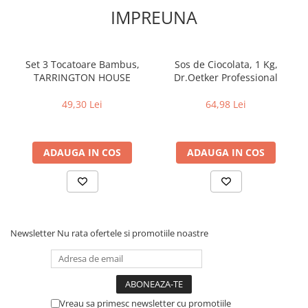
IMPREUNA
Set 3 Tocatoare Bambus,
Sos de Ciocolata, 1 Kg,
TARRINGTON HOUSE
Dr.Oetker Professional
49,30 Lei
64,98 Lei
ADAUGA IN COS
ADAUGA IN COS
Newsletter
Nu rata ofertele si promotiile noastre
Vreau sa primesc newsletter cu promotiile