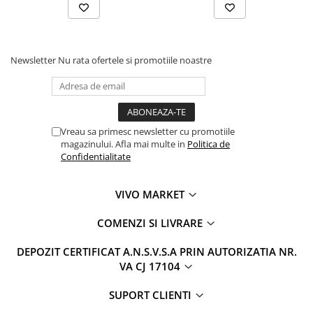
Newsletter
Nu rata ofertele si promotiile noastre
Vreau sa primesc newsletter cu promotiile
magazinului. Afla mai multe in
Politica de
Confidentialitate
VIVO MARKET
COMENZI SI LIVRARE
DEPOZIT CERTIFICAT A.N.S.V.S.A PRIN AUTORIZATIA NR.
VA CJ 17104
SUPORT CLIENTI