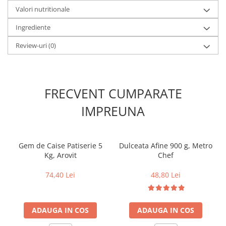
Valori nutritionale
Ingrediente
Review-uri
(0)
FRECVENT CUMPARATE
IMPREUNA
Gem de Caise Patiserie 5
Dulceata Afine 900 g, Metro
Kg, Arovit
Chef
74,40 Lei
48,80 Lei
ADAUGA IN COS
ADAUGA IN COS