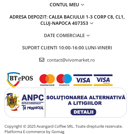
CONTUL MEU
ADRESA DEPOZIT: CALEA BACIULUI 1-3 CORP C8, CL1,
CLUJ-NAPOCA 407353
DATE COMERCIALE
SUPORT CLIENTI
10:00-16:00 LUNI-VINERI
contact@vivomarket.ro
Copyright © 2025 Avangard Coffee SRL. Toate drepturile rezervate.
Platforma E-commerce by Gomag