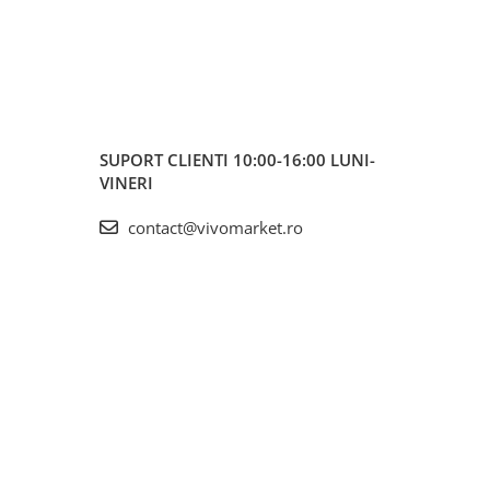
SUPORT CLIENTI
10:00-16:00 LUNI-
VINERI
contact@vivomarket.ro