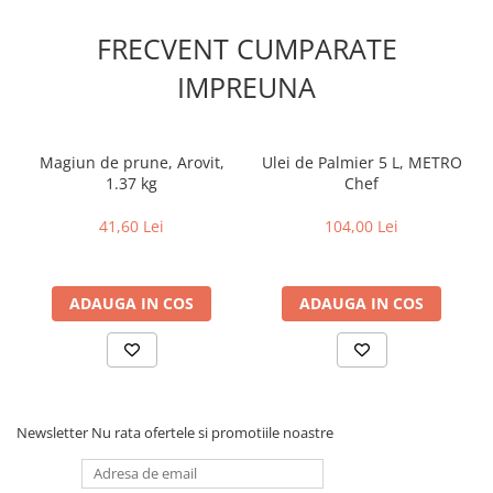
FRECVENT CUMPARATE
IMPREUNA
Magiun de prune, Arovit,
Ulei de Palmier 5 L, METRO
1.37 kg
Chef
41,60 Lei
104,00 Lei
ADAUGA IN COS
ADAUGA IN COS
Newsletter
Nu rata ofertele si promotiile noastre