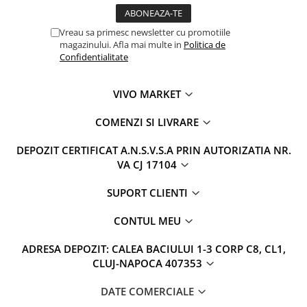
Vreau sa primesc newsletter cu promotiile
magazinului. Afla mai multe in
Politica de
Confidentialitate
VIVO MARKET
COMENZI SI LIVRARE
DEPOZIT CERTIFICAT A.N.S.V.S.A PRIN AUTORIZATIA NR.
VA CJ 17104
SUPORT CLIENTI
CONTUL MEU
ADRESA DEPOZIT: CALEA BACIULUI 1-3 CORP C8, CL1,
CLUJ-NAPOCA 407353
DATE COMERCIALE