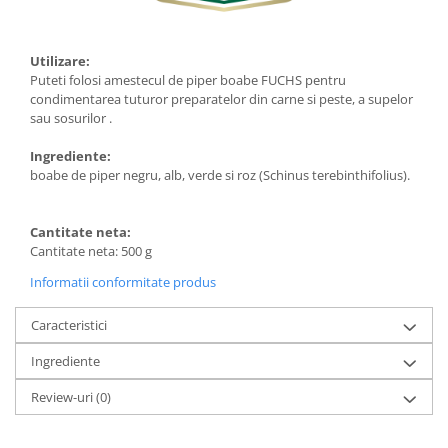
Utilizare:
Puteti folosi amestecul de piper boabe FUCHS pentru
condimentarea tuturor preparatelor din carne si peste, a supelor
sau sosurilor .
Ingrediente:
boabe de piper negru, alb, verde si roz (Schinus terebinthifolius).
Cantitate neta:
Cantitate neta: 500 g
Informatii conformitate produs
Caracteristici
Ingrediente
Review-uri
(0)