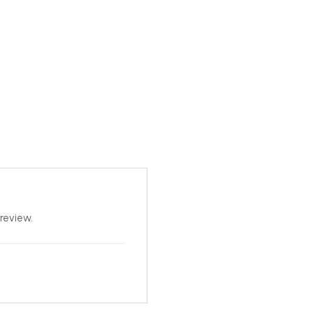
review.