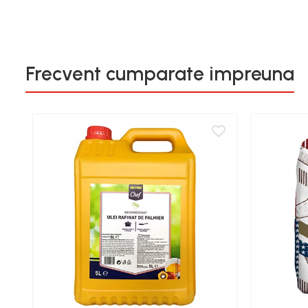
Frecvent cumparate impreuna