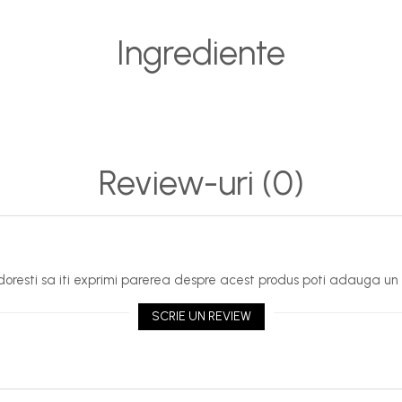
Ingrediente
Review-uri
(0)
oresti sa iti exprimi parerea despre acest produs poti adauga un 
SCRIE UN REVIEW