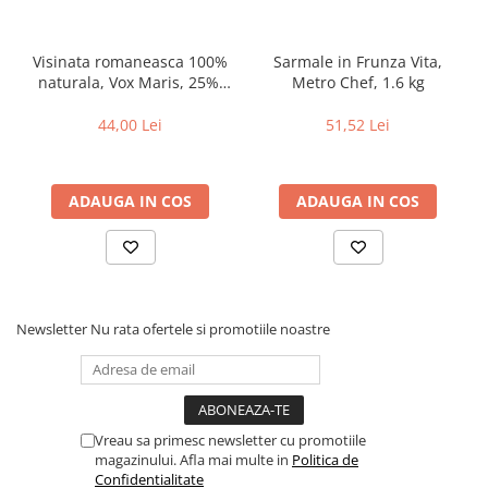
Visinata romaneasca 100%
Sarmale in Frunza Vita,
naturala, Vox Maris, 25%,
Metro Chef, 1.6 kg
700 ml
44,00 Lei
51,52 Lei
ADAUGA IN COS
ADAUGA IN COS
Newsletter
Nu rata ofertele si promotiile noastre
Vreau sa primesc newsletter cu promotiile
magazinului. Afla mai multe in
Politica de
Confidentialitate