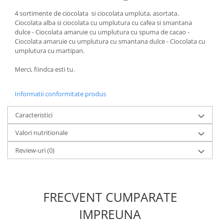
4 sortimente de ciocolata si ciocolata umpluta, asortata.
Ciocolata alba si ciocolata cu umplutura cu cafea si smantana
dulce - Ciocolata amaruie cu umplutura cu spuma de cacao -
Ciocolata amaruie cu umplutura cu smantana dulce - Ciocolata cu
umplutura cu martipan.
Merci, fiindca esti tu.
Informatii conformitate produs
Caracteristici
Valori nutritionale
Review-uri
(0)
FRECVENT CUMPARATE
IMPREUNA