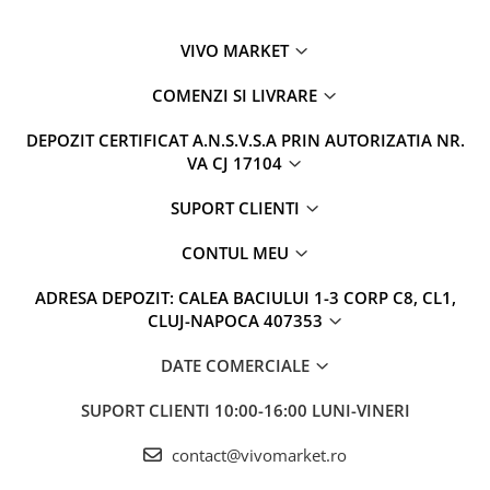
VIVO MARKET
COMENZI SI LIVRARE
DEPOZIT CERTIFICAT A.N.S.V.S.A PRIN AUTORIZATIA NR.
VA CJ 17104
SUPORT CLIENTI
CONTUL MEU
ADRESA DEPOZIT: CALEA BACIULUI 1-3 CORP C8, CL1,
CLUJ-NAPOCA 407353
DATE COMERCIALE
SUPORT CLIENTI
10:00-16:00 LUNI-VINERI
contact@vivomarket.ro