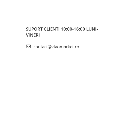
SUPORT CLIENTI
10:00-16:00 LUNI-
VINERI
contact@vivomarket.ro