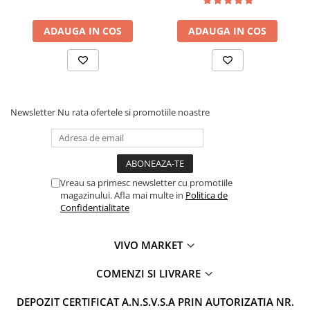
ADAUGA IN COS
ADAUGA IN COS
Newsletter
Nu rata ofertele si promotiile noastre
Vreau sa primesc newsletter cu promotiile
magazinului. Afla mai multe in
Politica de
Confidentialitate
VIVO MARKET
COMENZI SI LIVRARE
DEPOZIT CERTIFICAT A.N.S.V.S.A PRIN AUTORIZATIA NR.