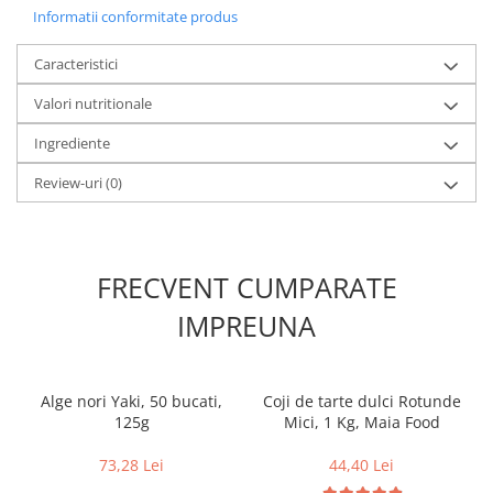
Informatii conformitate produs
Caracteristici
Valori nutritionale
Ingrediente
Review-uri
(0)
FRECVENT CUMPARATE
IMPREUNA
Alge nori Yaki, 50 bucati,
Coji de tarte dulci Rotunde
125g
Mici, 1 Kg, Maia Food
73,28 Lei
44,40 Lei