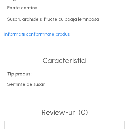
Poate contine
Susan, arahide si fructe cu coaja lemnoasa
Informatii conformitate produs
Caracteristici
Tip produs:
Seminte de susan
Review-uri
(0)