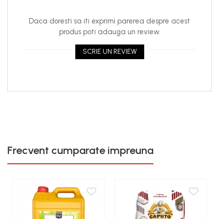
Daca doresti sa iti exprimi parerea despre acest
produs poti adauga un review.
SCRIE UN REVIEW
Frecvent cumparate impreuna