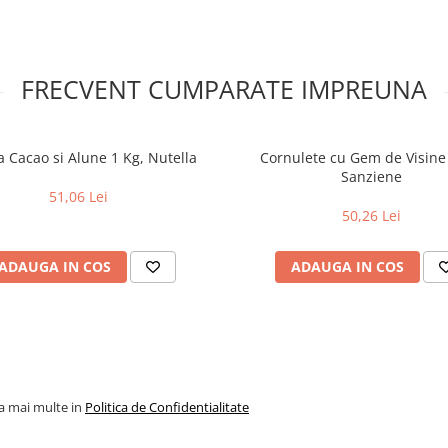
FRECVENT CUMPARATE IMPREUNA
 Cacao si Alune 1 Kg, Nutella
Cornulete cu Gem de Visine
Sanziene
51,06 Lei
50,26 Lei
ADAUGA IN COS
ADAUGA IN COS
la mai multe in
Politica de Confidentialitate