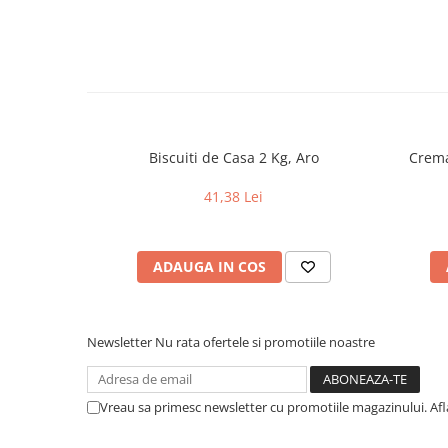
Biscuiti de Casa 2 Kg, Aro
Crema
41,38 Lei
ADAUGA IN COS
Newsletter
Nu rata ofertele si promotiile noastre
Vreau sa primesc newsletter cu promotiile magazinului. Af