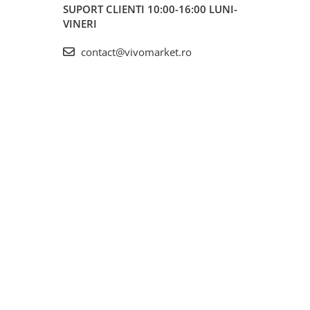
SUPORT CLIENTI
10:00-16:00 LUNI-
VINERI
contact@vivomarket.ro