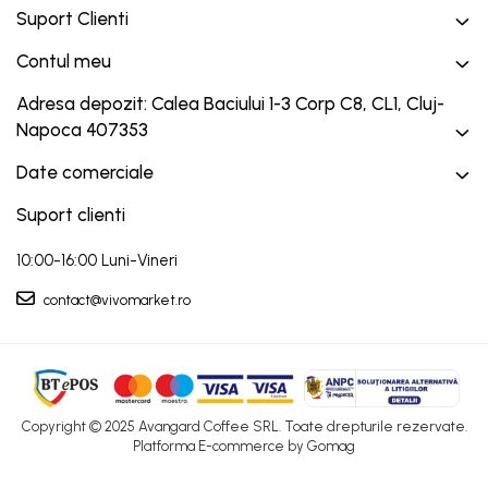
Suport Clienti
Contul meu
Adresa depozit: Calea Baciului 1-3 Corp C8, CL1, Cluj-
Napoca 407353
Date comerciale
Suport clienti
10:00-16:00 Luni-Vineri
contact@vivomarket.ro
Copyright © 2025 Avangard Coffee SRL. Toate drepturile rezervate.
Platforma E-commerce by Gomag