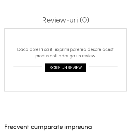
Review-uri
(0)
Daca doresti sa iti exprimi parerea despre acest
produs poti adauga un review.
SCRIE UN REVIEW
Frecvent cumparate impreuna