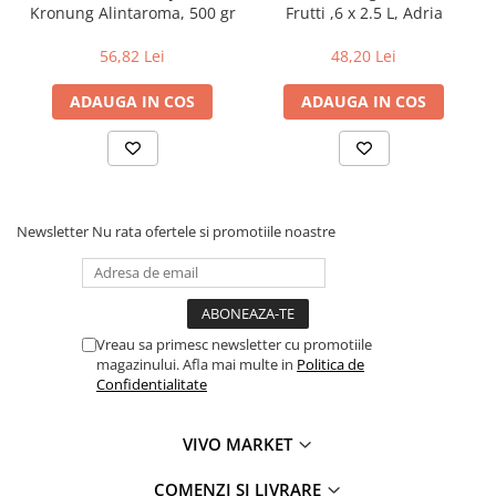
Kronung Alintaroma, 500 gr
Frutti ,6 x 2.5 L, Adria
56,82 Lei
48,20 Lei
ADAUGA IN COS
ADAUGA IN COS
Newsletter
Nu rata ofertele si promotiile noastre
Vreau sa primesc newsletter cu promotiile
magazinului. Afla mai multe in
Politica de
Confidentialitate
VIVO MARKET
COMENZI SI LIVRARE